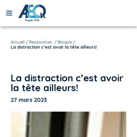
Accueil
/
Ressources
/
Blogue
/
La distraction c’est avoir la tête ailleurs!
La distraction c’est avoir
la tête ailleurs!
27 mars 2023