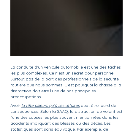
La conduite d’un véhicule automobile est une des tâches
les plus complexes. Ce n’est un secret pour personne.
Surtout pas de la part des professionnels de la sécurité
routière que nous sommes. C’est pourquoi la chasse à la
distraction doit être l’une de nos principales
préoccupations.
Avoir
la tête ailleurs qu’à ses affaires
peut être lourd de
conséquences. Selon la SAAQ, la distraction au volant est
l’une des causes les plus souvent mentionnées dans les
accidents impliquant des blessés ou des décès. Les
statistiques sont sans équivoque. Par exemple, de